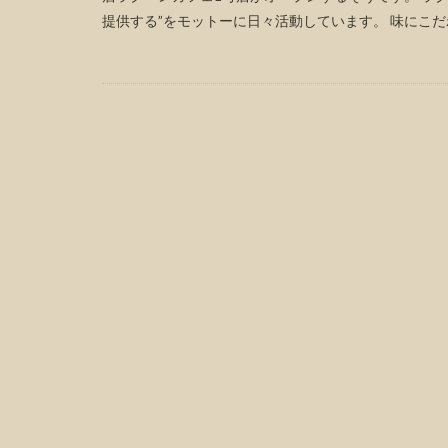
提供する”をモットーに日々活動しています。 味にこだわ