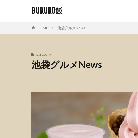
BUKURO飯
HOME
池袋グルメNews
CATEGORY
池袋グルメNews