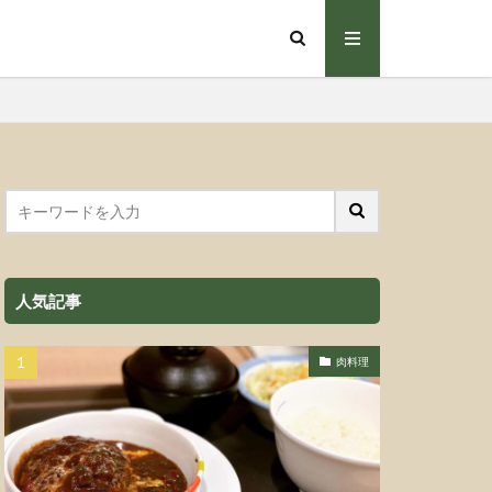
人気記事
肉料理