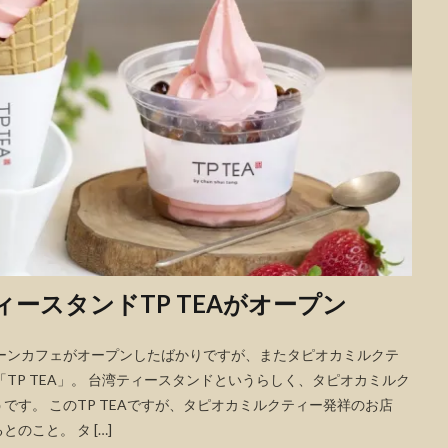
ィースタンドTP TEAがオープン
ーンカフェがオープンしたばかりですが、またタピオカミルクテ
TP TEA」。 台湾ティースタンドというらしく、タピオカミルク
す。 このTP TEAですが、タピオカミルクティー発祥のお店
こと。 タ […]