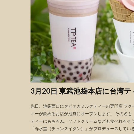
3月20日 東武池袋本店に台湾テ
先日、池袋西口にタピオカミルクティーの専門店 ラク
ィーが飲めるお店が池袋にオープンします。 その名も「
ティーはもちろん、ソフトクリームなども食べれるそうで
「春水堂（チュンスイタン）」がプロデュースしているとの