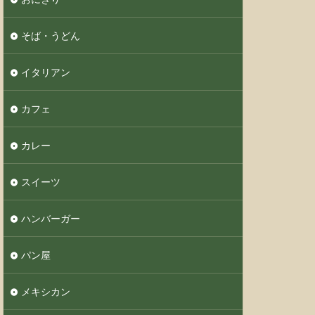
そば・うどん
イタリアン
カフェ
カレー
スイーツ
ハンバーガー
パン屋
メキシカン