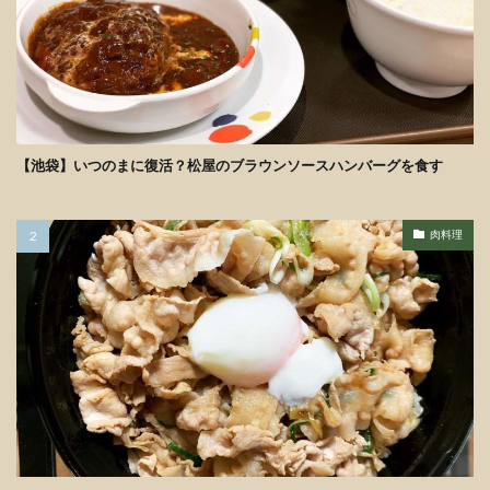
【池袋】いつのまに復活？松屋のブラウンソースハンバーグを食す
肉料理