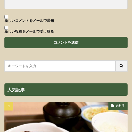
新しいコメントをメールで通知
新しい投稿をメールで受け取る
人気記事
肉料理