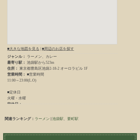
関連ランキング：
ラーメン
|
池袋駅
、
要町駅