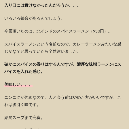
入り口には置けなかったんだろうか。。。
いろいろ都合があるんでしょう。
今回頂いたのは、北インドのスパイスラーメン（930円）。
スパイスラーメンという名前なので、カレーラーメンみたいな感
じかな？と思っていたら全然違いました。
確かにスパイスの香りはするんですが、濃厚な味噌ラーメンにス
パイスを入れた感じ。
美味しい。。。
ニンニクが強めなので、人と会う前はやめた方がいいですが、こ
れは後引く味です。
結局スープまで完食。