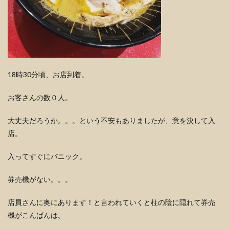
18時30分頃、お店到着。
お客さんの数０人。
大丈夫だろうか。。。という不安もありましたが、意を決して入
店。
入ってすぐにパニック。
券売機がない。。。
店員さんに奥にあります！と言われていくと柱の陰に隠れて券売
機がこんばんは。