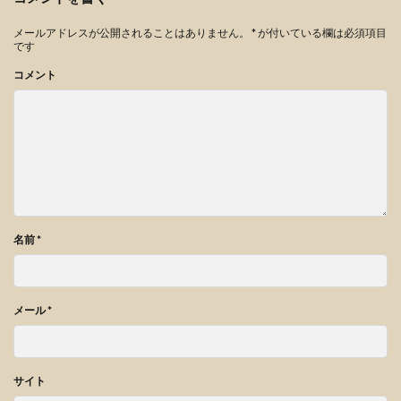
メールアドレスが公開されることはありません。
*
が付いている欄は必須項目
です
コメント
名前
*
メール
*
サイト