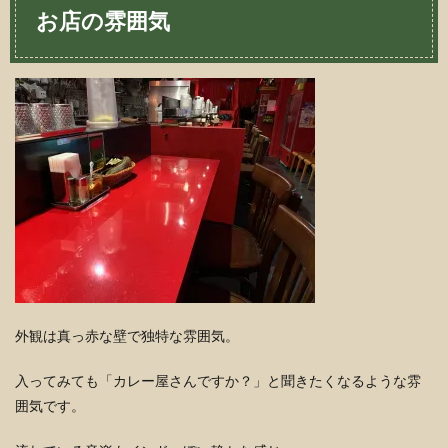
お店の雰囲気
外観は真っ赤な壁で独特な雰囲気。
入ってみても「カレー屋さんですか？」と聞きたくなるような雰
囲気です。