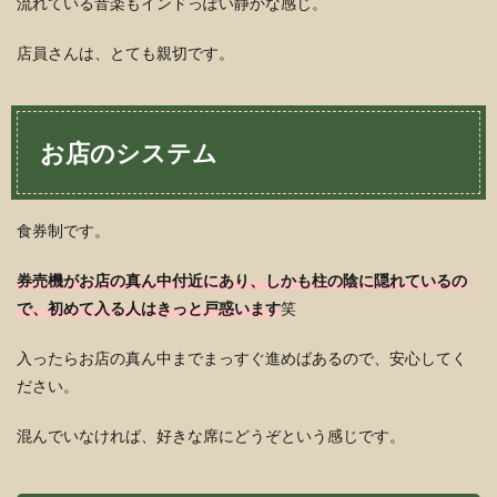
流れている音楽もインドっぽい静かな感じ。
店員さんは、とても親切です。
お店のシステム
食券制です。
券売機がお店の真ん中付近にあり、しかも柱の陰に隠れているの
で、初めて入る人はきっと戸惑います
笑
入ったらお店の真ん中までまっすぐ進めばあるので、安心してく
ださい。
混んでいなければ、好きな席にどうぞという感じです。