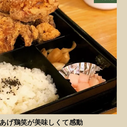
らあげ鶏笑が美味しくて感動