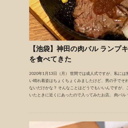
【池袋】神田の肉バル ランプ
を食べてきた
2020年1月13日（月） 世間では成人式ですが、私に
い晴れ着姿はちょくちょくみましたけど、男の子でそれ
ないだけかな？ そんなことはどうでもいいんですが、
いたときに近くにあったので入ってみたお店。 肉バル ラ