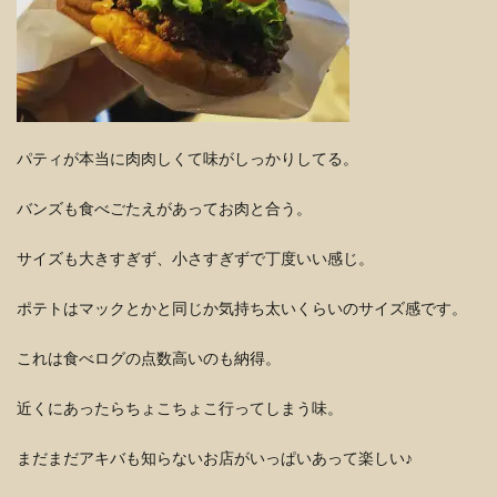
パティが本当に肉肉しくて味がしっかりしてる。
バンズも食べごたえがあってお肉と合う。
サイズも大きすぎず、小さすぎずで丁度いい感じ。
ポテトはマックとかと同じか気持ち太いくらいのサイズ感です。
これは食べログの点数高いのも納得。
近くにあったらちょこちょこ行ってしまう味。
まだまだアキバも知らないお店がいっぱいあって楽しい♪