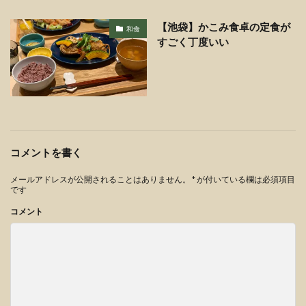
【池袋】かこみ食卓の定食が
和食
すごく丁度いい
コメントを書く
メールアドレスが公開されることはありません。
*
が付いている欄は必須項目
です
コメント