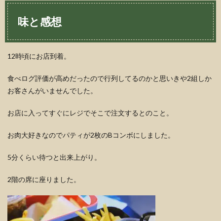
味と感想
12時頃にお店到着。
食べログ評価が高めだったので行列してるのかと思いきや2組しか
お客さんがいませんでした。
お店に入ってすぐにレジでそこで注文するとのこと。
お肉大好きなのでパティが2枚のBコンボにしました。
5分くらい待つと出来上がり。
2階の席に座りました。