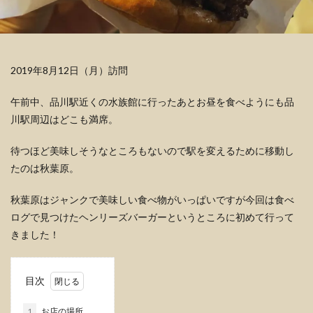
2019年8月12日（月）訪問
午前中、品川駅近くの水族館に行ったあとお昼を食べようにも品
川駅周辺はどこも満席。
待つほど美味しそうなところもないので駅を変えるために移動し
たのは秋葉原。
秋葉原はジャンクで美味しい食べ物がいっぱいですが今回は食べ
ログで見つけたヘンリーズバーガーというところに初めて行って
きました！
目次
1
お店の場所