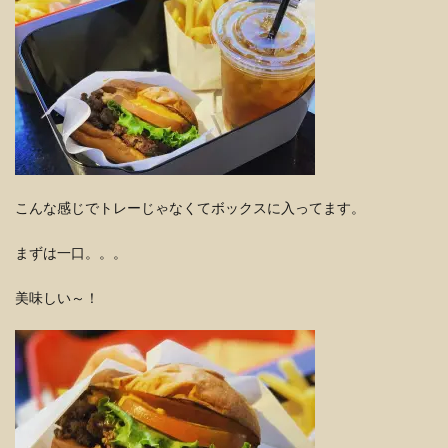
こんな感じでトレーじゃなくてボックスに入ってます。
まずは一口。。。
美味しい～！