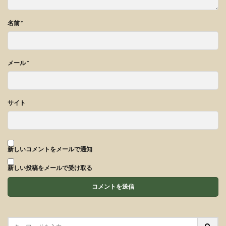
名前
*
メール
*
サイト
新しいコメントをメールで通知
新しい投稿をメールで受け取る