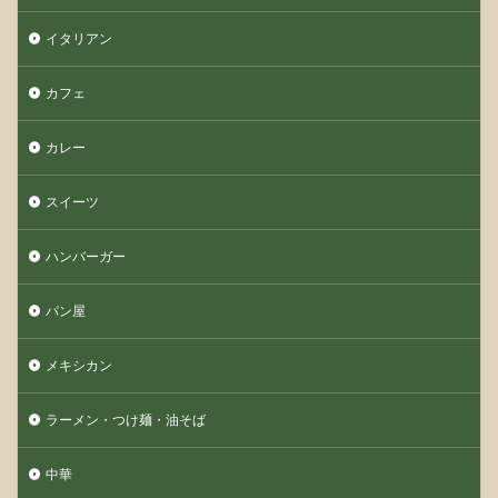
イタリアン
カフェ
カレー
スイーツ
ハンバーガー
パン屋
メキシカン
ラーメン・つけ麺・油そば
中華