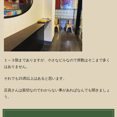
１～３階までありますが、小さなビルなので席数はそこまで多く
はありません。
それでも25席以上はあると思います。
店員さんは親切なのでわからない事があればなんでも聞きましょ
う。