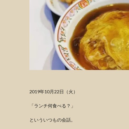
2019年10月22日（火）
「ランチ何食べる？」
といういつもの会話。