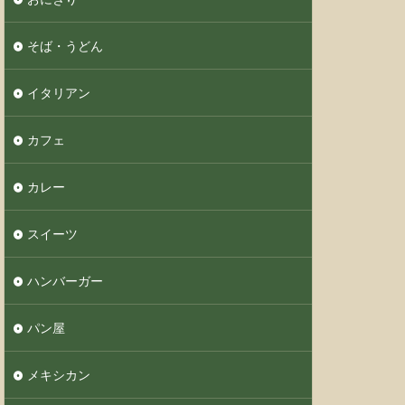
そば・うどん
イタリアン
カフェ
カレー
スイーツ
ハンバーガー
パン屋
メキシカン