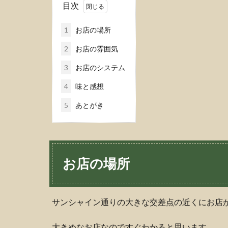
目次
1
お店の場所
2
お店の雰囲気
3
お店のシステム
4
味と感想
5
あとがき
お店の場所
サンシャイン通りの大きな交差点の近くにお店
大きめなお店なのですぐわかると思います。