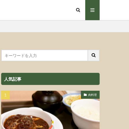
人気記事
肉料理