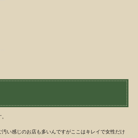
す。
ご汚い感じのお店も多いんですがここはキレイで女性だけ