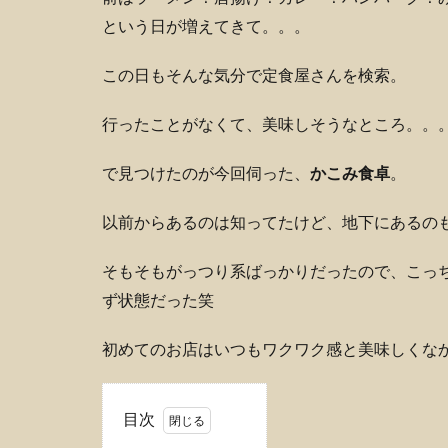
という日が増えてきて。。。
この日もそんな気分で定食屋さんを検索。
行ったことがなくて、美味しそうなところ。。
で見つけたのが今回伺った、
かこみ食卓
。
以前からあるのは知ってたけど、地下にあるの
そもそもがっつり系ばっかりだったので、こっ
ず状態だった笑
初めてのお店はいつもワクワク感と美味しくな
目次