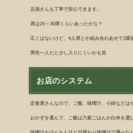
店員さんも丁寧で安心できます。
席は25～30席くらいあったかな？
広くはないけど、4人席とか組み合わあせて2家
男性一人だと少し入りにくいかも笑
お店のシステム
定食屋さんなので、ご飯、味噌汁、小鉢などは
おかずを選んで、ご飯は六穀ごはんか白米を選
味噌汁もけんちん汁と日替わり味噌汁で選べた