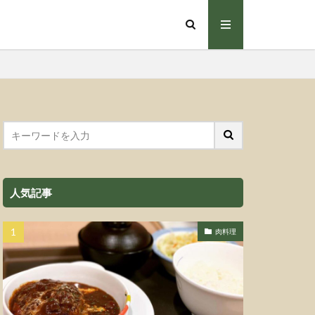
人気記事
肉料理