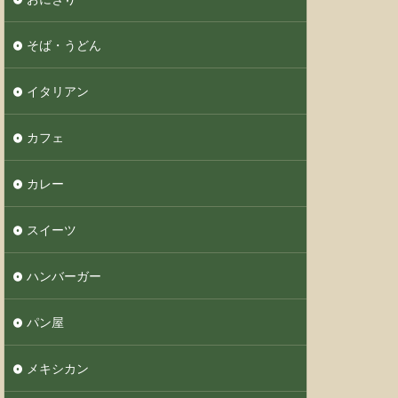
そば・うどん
イタリアン
カフェ
カレー
スイーツ
ハンバーガー
パン屋
メキシカン